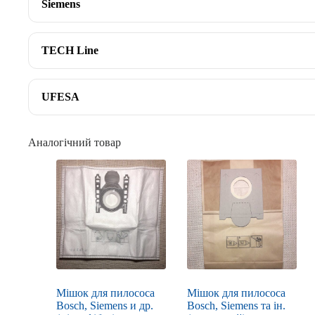
Siemens
TECH Line
UFESA
Аналогічний товар
Мішок для пилососа
Мішок для пилососа
Bosch, Siemens и др.
Bosch, Siemens та ін.