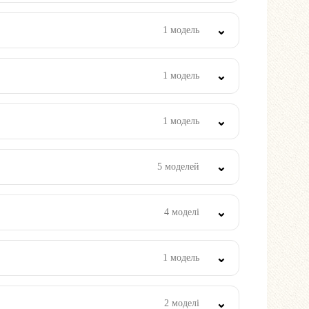
1 модель
1 модель
1 модель
5 моделей
4 моделі
1 модель
2 моделі