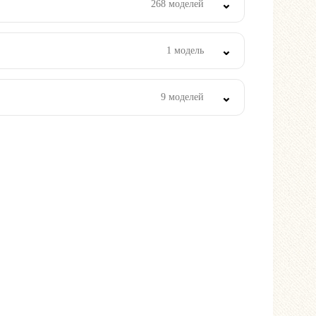
268 моделей
1 модель
9 моделей