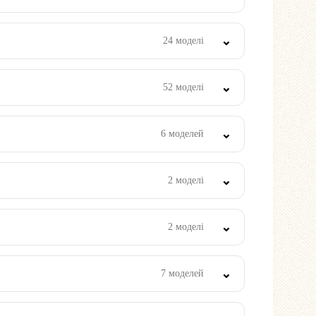
24 моделі
52 моделі
6 моделей
2 моделі
2 моделі
7 моделей