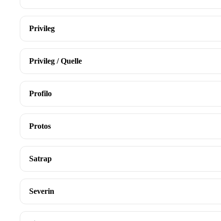
Privileg
Privileg / Quelle
Profilo
Protos
Satrap
Severin