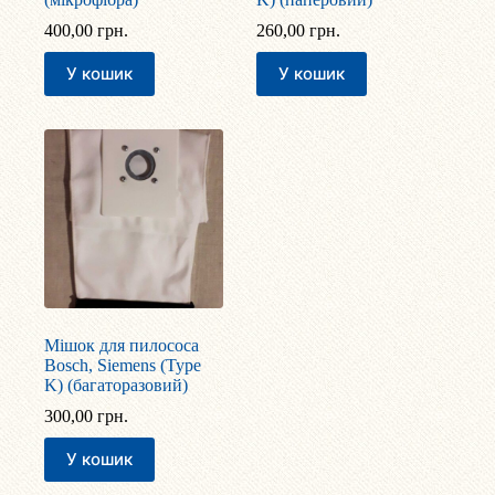
400,00
грн.
260,00
грн.
У кошик
У кошик
Мішок для пилососа
Bosch, Siemens (Type
K) (багаторазовий)
300,00
грн.
У кошик