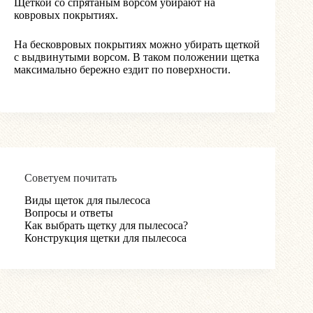
Щеткой со спрятаным ворсом убирают на
ковровых покрытиях.
На бесковровых покрытиях можно убирать щеткой
с выдвинутыми ворсом. В таком положении щетка
максимально бережно ездит по поверхности.
Советуем почитать
Виды щеток для пылесоса
Вопросы и ответы
Как выбрать щетку для пылесоса?
Конструкция щетки для пылесоса