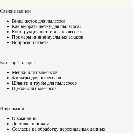
Свежие записи
Виды щеток для пылесоса
Как выбрать щетку для пылесоса?
Конструкция щетки для пылесоса
Примеры индивидуальных заказов
Вопросы и ответы
Категорії товарів
Мешки для пылесосов
Фильтры для пылесосов
Шланги и трубы для пылесосов
Щетки для пылесосов
Информация
О компании
Доставка и оплата
Согласие на обработку персональных данных