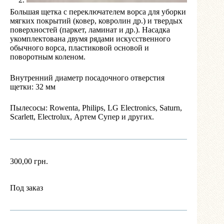
Большая щетка с переключателем ворса для уборки
мягких покрытий (ковер, ковролин др.) и твердых
поверхностей (паркет, ламинат и др.). Насадка
укомплектована двумя рядами искусственного
обычного ворса, пластиковой основой и
поворотным коленом.
Внутренний диаметр посадочного отверстия
щетки: 32 мм
Пылесосы: Rowenta, Philips, LG Electronics, Saturn,
Scarlett, Electrolux, Артем Супер и других.
300,00
грн.
Под заказ