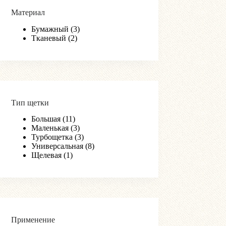
Материал
Бумажный
(3)
Тканевый
(2)
Тип щетки
Большая
(11)
Маленькая
(3)
Турбощетка
(3)
Универсальная
(8)
Щелевая
(1)
Применение