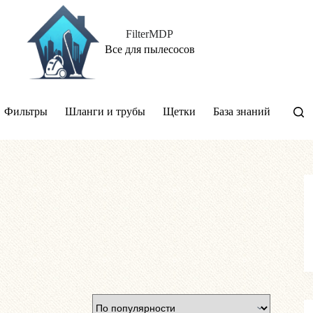
FilterMDP
Все для пылесосов
Фильтры
Шланги и трубы
Щетки
База знаний