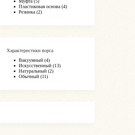
Муфта
(5)
Пластиковая основа
(4)
Резинка
(2)
Характеристики ворса
Вакуумный
(4)
Искусственный
(13)
Натуральный
(2)
Обычный
(11)