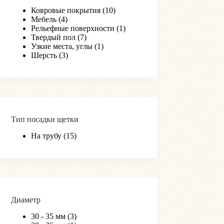
Ковровые покрытия
(10)
Мебель
(4)
Рельефные поверхности
(1)
Твердый пол
(7)
Узкие места, углы
(1)
Шерсть
(3)
Тип посадки щетки
На трубу
(15)
Диаметр
30 - 35 мм
(3)