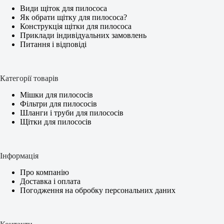
Види щіток для пилососа
Як обрати щітку для пилососа?
Конструкція щітки для пилососа
Приклади індивідуальних замовлень
Питання і відповіді
Категорії товарів
Мішки для пилососів
Фільтри для пилососів
Шланги і труби для пилососів
Щітки для пилососів
Інформація
Про компанію
Доставка і оплата
Погодження на обробку персональних даних