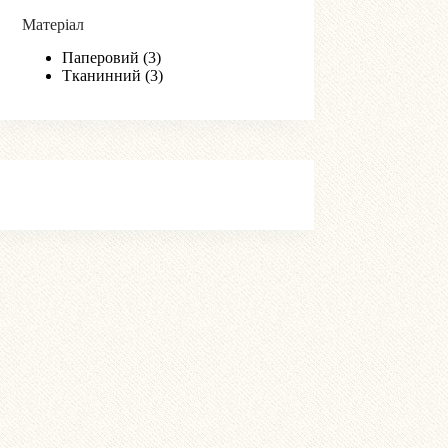
Матеріал
Паперовий
(3)
Тканинний
(3)