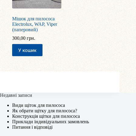
Мішок для пилососа
Electrolux, WAP, Viper
(паперовий)
300,00
грн.
У кошик
Недавні записи
Види щіток для пилососа
Як обрати щітку для пилососа?
Конструкція щітки для пилососа
Приклади індивідуальних замовлень
Питання і відповіді