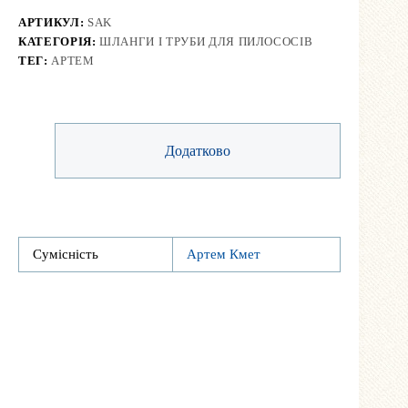
АРТИКУЛ:
SAK
КАТЕГОРІЯ:
ШЛАНГИ І ТРУБИ ДЛЯ ПИЛОСОСІВ
ТЕГ:
АРТЕМ
Додатково
Сумісність
Артем Кмет