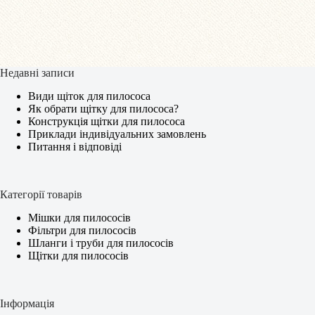
Недавні записи
Види щіток для пилососа
Як обрати щітку для пилососа?
Конструкція щітки для пилососа
Приклади індивідуальних замовлень
Питання і відповіді
Категорії товарів
Мішки для пилососів
Фільтри для пилососів
Шланги і труби для пилососів
Щітки для пилососів
Інформація