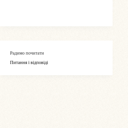
Радимо почитати
Питання і відповіді