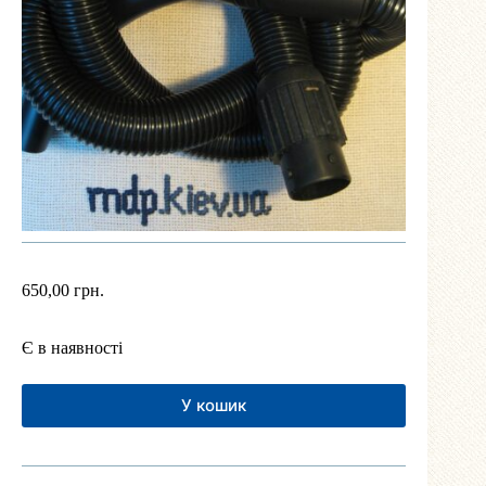
650,00
грн.
Є в наявності
У кошик