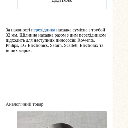
Додатково
За наявності
перехідника
насадка сумісна з трубой
32 мм. Щілинна насадка разом з цим перехідником
підходить для наступних пилососів: Rowenta,
Philips, LG Electronics, Saturn, Scarlett, Electrolux та
інших марок.
Аналогічний товар