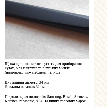
Щітка щілинна застосовується для прибирання в
кутах, біля плінтуса та в вузьких місцях
(наприклад, між меблями, та інше).
Внутрішній діаметр: 34 мм
Довжина насадки: 32 см
Підходить для пилососів: Samsung, Bosch, Siemens,
Kärcher, Panasonic, AEG та інших торгових марок.