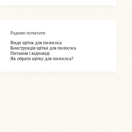
Радимо почитати
Види щіток для пилососа
Конструкція щітки для пилососа
Питання і відповіді
Як обрати щітку для пилососа?