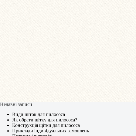
Недавні записи
Види щіток для пилососа
Як обрати щітку для пилососа?
Конструкція щітки для пилососа
Приклади індивідуальних замовлень