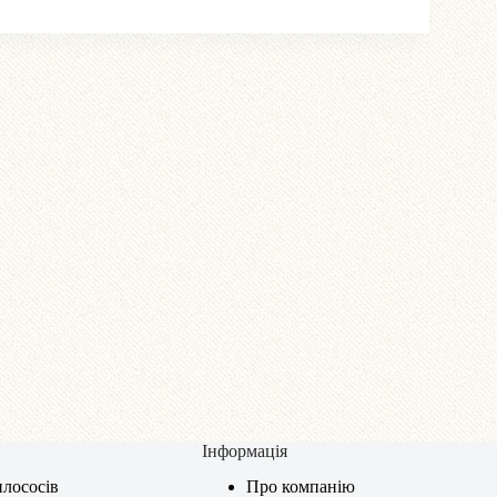
Інформація
лососів
Про компанію