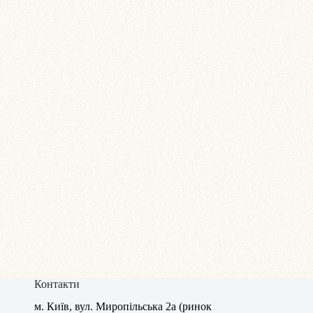
Контакти
м. Київ, вул. Миропільська 2а (ринок