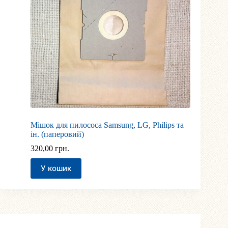
Мішок для пилососа Samsung, LG, Philips та
ін. (паперовий)
320,00
грн.
У кошик