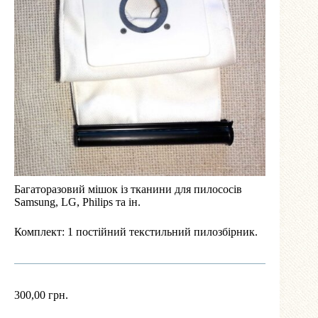
Багаторазовий мішок із тканини для пилососів
Samsung, LG, Philips та ін.
Комплект: 1 постійний текстильний пилозбірник.
300,00
грн.