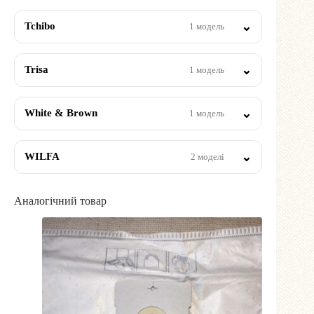
Tchibo
1 модель
Trisa
1 модель
White & Brown
1 модель
WILFA
2 моделі
Аналогічний товар