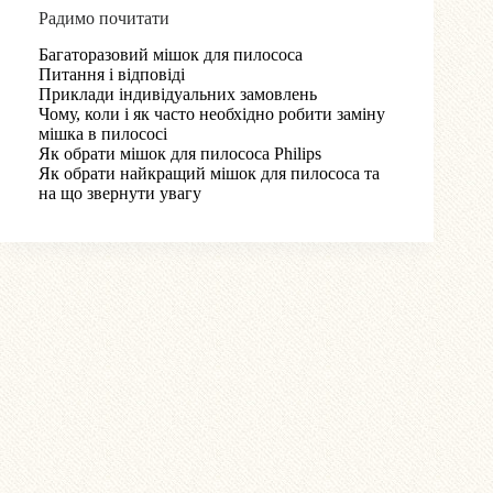
Радимо почитати
Багаторазовий мішок для пилососа
Питання і відповіді
Приклади індивідуальних замовлень
Чому, коли і як часто необхідно робити заміну
мішка в пилососі
Як обрати мішок для пилососа Philips
Як обрати найкращий мішок для пилососа та
на що звернути увагу