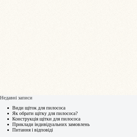
Недавні записи
Види щіток для пилососа
Як обрати щітку для пилососа?
Конструкція щітки для пилососа
Приклади індивідуальних замовлень
Питання і відповіді