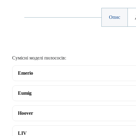
Опис
Сумісні моделі пилососів:
Emerio
Eumig
Hoover
LIV