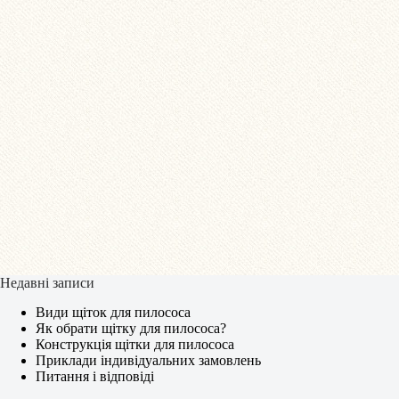
Недавні записи
Види щіток для пилососа
Як обрати щітку для пилососа?
Конструкція щітки для пилососа
Приклади індивідуальних замовлень
Питання і відповіді