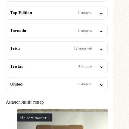
Top Edition
1 модель
Tornado
1 модель
Trisa
12 моделей
Tristar
4 моделі
United
1 модель
Аналогічний товар
На замовлення