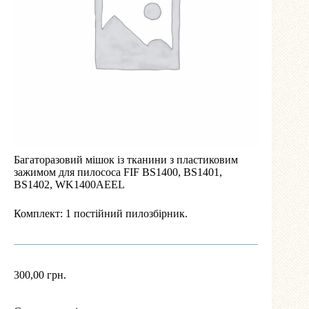
Багаторазовий мішок із тканини з пластиковим
зажимом для пилососа FIF BS1400, BS1401,
BS1402, WK1400AEEL
Комплект: 1 постійний пилозбірник.
300,00
грн.