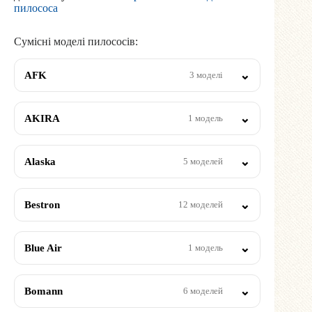
пилососа
Сумісні моделі пилососів:
AFK
3 моделі
AKIRA
1 модель
Alaska
5 моделей
Bestron
12 моделей
Blue Air
1 модель
Bomann
6 моделей