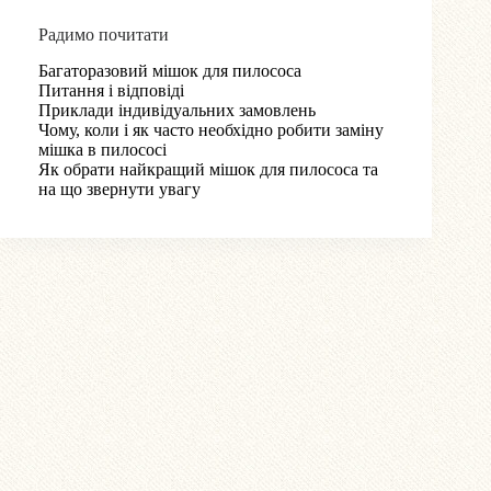
Радимо почитати
Багаторазовий мішок для пилососа
Питання і відповіді
Приклади індивідуальних замовлень
Чому, коли і як часто необхідно робити заміну
мішка в пилососі
Як обрати найкращий мішок для пилососа та
на що звернути увагу