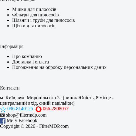
Мішки для пилососів
Фільтри для пилососів
Шланги і труби для пилососів
Щітки для пилососів
Інформація
Про компанію
Доставка і оплата
Погодження на обробку персональних даних
Контакти
м. Київ, вул. Миропільська 2а (ринок Юність, 8 місце -
центральний вхід, синій павільйон)
096-8140125
066-2808057
📧
shop@filtermdp.com
Ми у Facebook
Copyright © 2026 -
FilterMDP.com