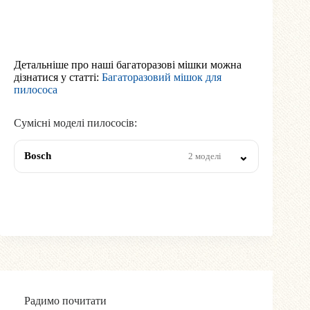
Детальніше про наші багаторазові мішки можна
дізнатися у статті:
Багаторазовий мішок для
пилососа
Сумісні моделі пилососів:
Bosch
2 моделі
Радимо почитати