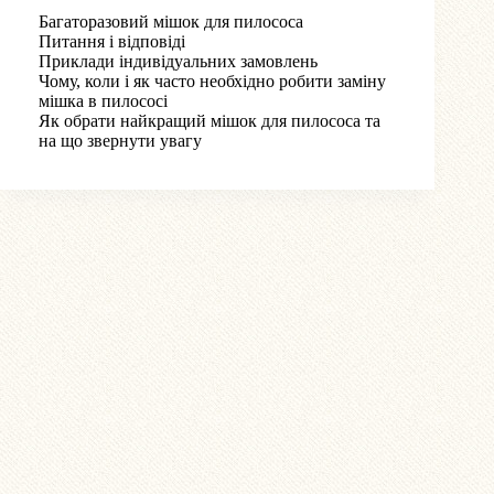
Багаторазовий мішок для пилососа
Питання і відповіді
Приклади індивідуальних замовлень
Чому, коли і як часто необхідно робити заміну
мішка в пилососі
Як обрати найкращий мішок для пилососа та
на що звернути увагу