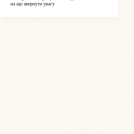
на що звернути увагу