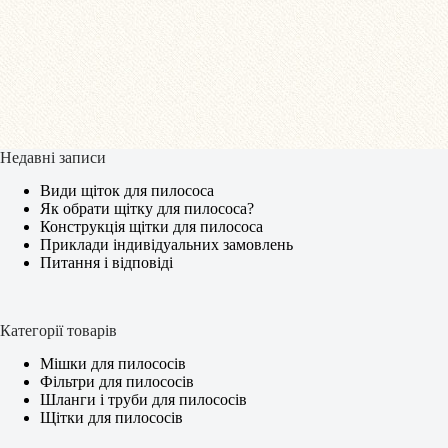
Недавні записи
Види щіток для пилососа
Як обрати щітку для пилососа?
Конструкція щітки для пилососа
Приклади індивідуальних замовлень
Питання і відповіді
Категорії товарів
Мішки для пилососів
Фільтри для пилососів
Шланги і труби для пилососів
Щітки для пилососів