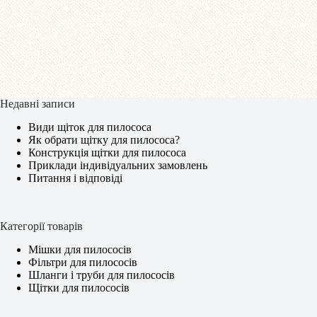
Недавні записи
Види щіток для пилососа
Як обрати щітку для пилососа?
Конструкція щітки для пилососа
Приклади індивідуальних замовлень
Питання і відповіді
Категорії товарів
Мішки для пилососів
Фільтри для пилососів
Шланги і труби для пилососів
Щітки для пилососів