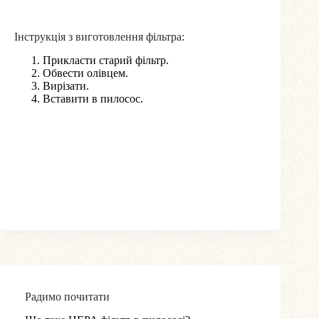
Інструкція з виготовлення фільтра:
Прикласти старий фільтр.
Обвести олівцем.
Вирізати.
Вставити в пилосос.
Радимо почитати