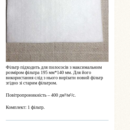
Фільтр підходить для пилососів з максимальним
розміром фільтра 195 мм*140 мм. Для його
використання слід з нього вирізати новий фільтр
згідно зі старим фільтром.
Повітропроникність – 400 дм³/м²/с.
Комплект: 1 фільтр.