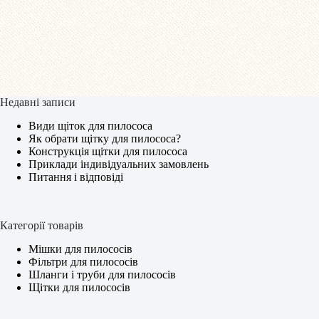
Недавні записи
Види щіток для пилососа
Як обрати щітку для пилососа?
Конструкція щітки для пилососа
Приклади індивідуальних замовлень
Питання і відповіді
Категорії товарів
Мішки для пилососів
Фільтри для пилососів
Шланги і труби для пилососів
Щітки для пилососів