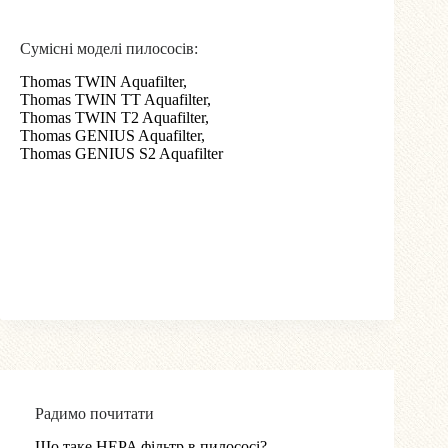
Сумісні моделі пилососів:
Thomas TWIN Aquafilter,
Thomas TWIN TT Aquafilter,
Thomas TWIN T2 Aquafilter,
Thomas GENIUS Aquafilter,
Thomas GENIUS S2 Aquafilter
Радимо почитати
Що таке HEPA фільтр в пилососі?