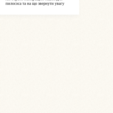
пилососа та на що звернути увагу