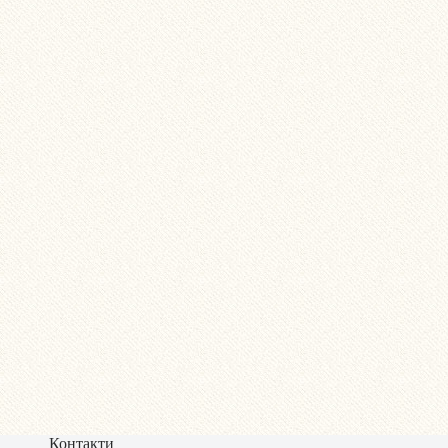
Контакти