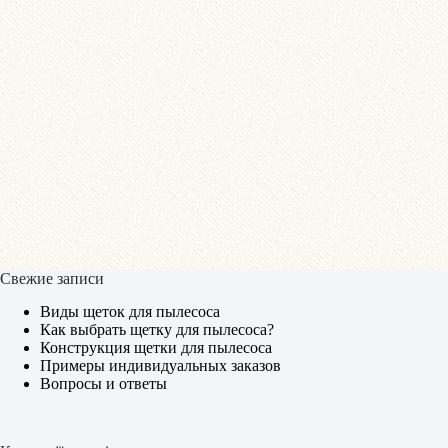
Свежие записи
Виды щеток для пылесоса
Как выбрать щетку для пылесоса?
Конструкция щетки для пылесоса
Примеры индивидуальных заказов
Вопросы и ответы