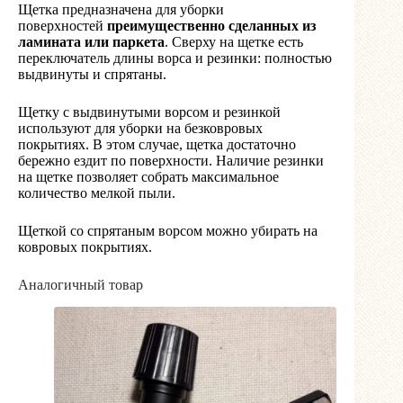
Щетка предназначена для уборки
поверхностей
преимущественно сделанных из
ламината или паркета
. Сверху на щетке есть
переключатель длины ворса и резинки: полностью
выдвинуты и спрятаны.
Щетку с выдвинутыми ворсом и резинкой
используют для уборки на безковровых
покрытиях. В этом случае, щетка достаточно
бережно ездит по поверхности. Наличие резинки
на щетке позволяет собрать максимальное
количество мелкой пыли.
Щеткой со спрятаным ворсом можно убирать на
ковровых покрытиях.
Аналогичный товар