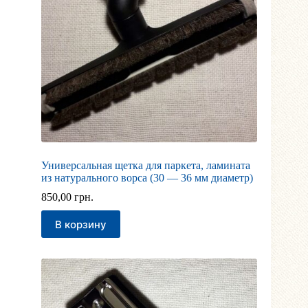
Универсальная щетка для паркета, ламината
из натурального ворса (30 — 36 мм диаметр)
850,00
грн.
В корзину