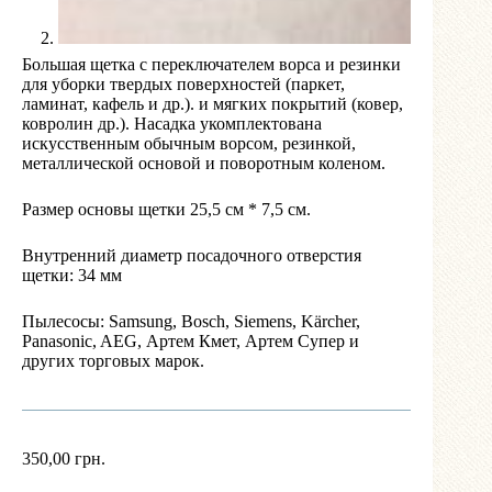
Большая щетка с переключателем ворса и резинки
для уборки твердых поверхностей (паркет,
ламинат, кафель и др.). и мягких покрытий (ковер,
ковролин др.). Насадка укомплектована
искусственным обычным ворсом, резинкой,
металлической основой и поворотным коленом.
Размер основы щетки 25,5 см * 7,5 см.
Внутренний диаметр посадочного отверстия
щетки: 34 мм
Пылесосы: Samsung, Bosch, Siemens, Kärcher,
Panasonic, AEG, Артем Кмет, Артем Супер и
других торговых марок.
350,00
грн.