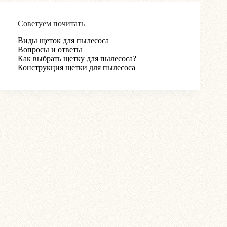
Советуем почитать
Виды щеток для пылесоса
Вопросы и ответы
Как выбрать щетку для пылесоса?
Конструкция щетки для пылесоса