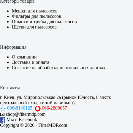
Категорії товарів
Мешки для пылесосов
Фильтры для пылесосов
Шланги и трубы для пылесосов
Щетки для пылесосов
Информация
О компании
Доставка и оплата
Согласие на обработку персональных данных
Контакты
г. Киев, ул. Миропольськая 2а (рынок Юность, 8 место -
центральный вход, синий павильон)
096-8140125
066-2808057
📧
shop@filtermdp.com
Мы в Facebook
Copyright © 2026 -
FilterMDP.com