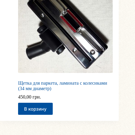
Щетка для паркета, ламината с колесиками
(34 мм диаметр)
450,00
грн.
В корзину