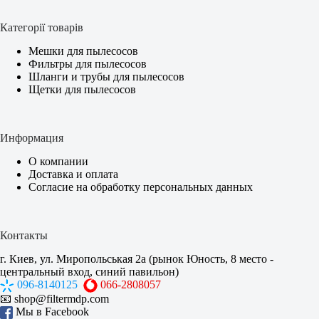
Категорії товарів
Мешки для пылесосов
Фильтры для пылесосов
Шланги и трубы для пылесосов
Щетки для пылесосов
Информация
О компании
Доставка и оплата
Согласие на обработку персональных данных
Контакты
г. Киев, ул. Миропольськая 2а (рынок Юность, 8 место -
центральный вход, синий павильон)
096-8140125
066-2808057
📧
shop@filtermdp.com
Мы в Facebook