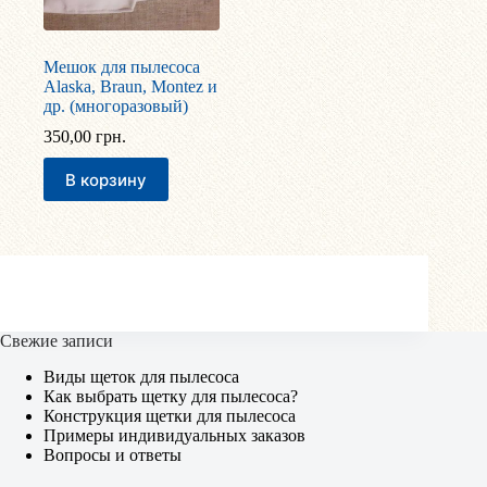
Мешок для пылесоса
Alaska, Braun, Montez и
др. (многоразовый)
350,00
грн.
В корзину
Свежие записи
Виды щеток для пылесоса
Как выбрать щетку для пылесоса?
Конструкция щетки для пылесоса
Примеры индивидуальных заказов
Вопросы и ответы