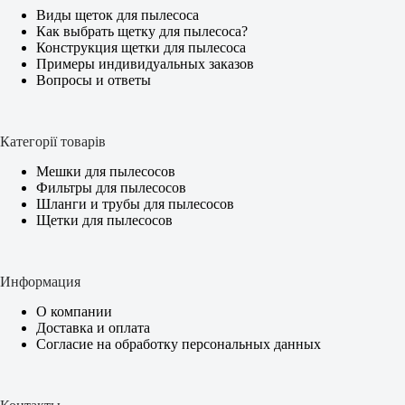
Виды щеток для пылесоса
Как выбрать щетку для пылесоса?
Конструкция щетки для пылесоса
Примеры индивидуальных заказов
Вопросы и ответы
Категорії товарів
Мешки для пылесосов
Фильтры для пылесосов
Шланги и трубы для пылесосов
Щетки для пылесосов
Информация
О компании
Доставка и оплата
Согласие на обработку персональных данных