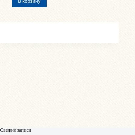
В корзину
Свежие записи