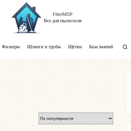
FilterMDP
Все для пылесосов
Фильтры
Шланги и трубы
Щетки
База знаний