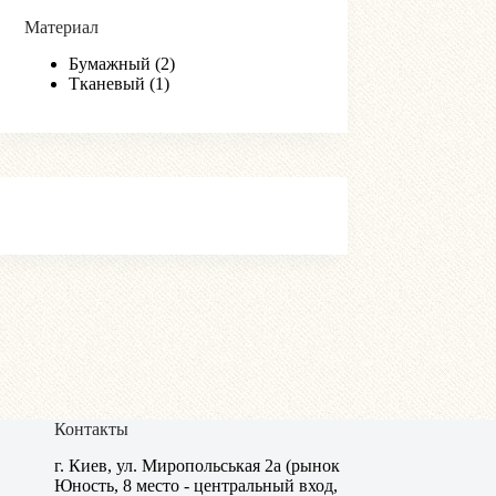
Материал
Бумажный
(2)
Тканевый
(1)
Контакты
г. Киев, ул. Миропольськая 2а (рынок
Юность, 8 место - центральный вход,