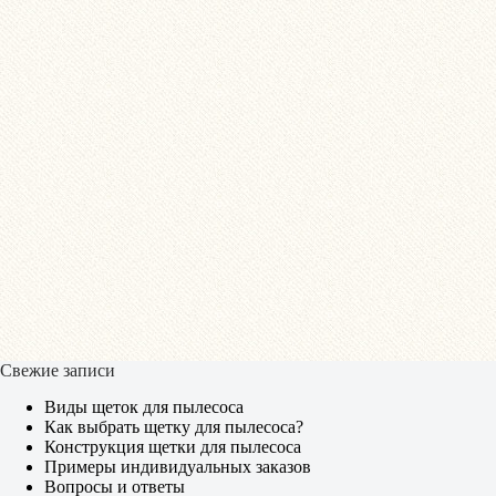
Свежие записи
Виды щеток для пылесоса
Как выбрать щетку для пылесоса?
Конструкция щетки для пылесоса
Примеры индивидуальных заказов
Вопросы и ответы