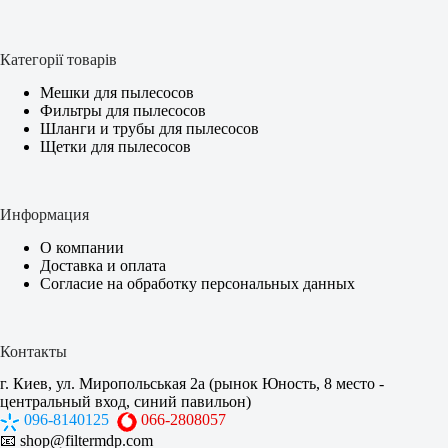
Категорії товарів
Мешки для пылесосов
Фильтры для пылесосов
Шланги и трубы для пылесосов
Щетки для пылесосов
Информация
О компании
Доставка и оплата
Согласие на обработку персональных данных
Контакты
г. Киев, ул. Миропольськая 2а (рынок Юность, 8 место -
центральный вход, синий павильон)
096-8140125
066-2808057
📧
shop@filtermdp.com