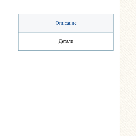
Описание
Детали