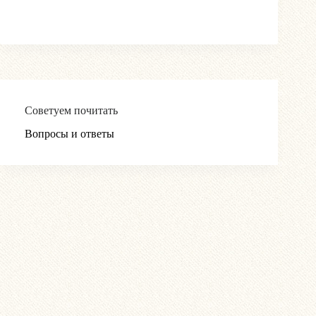
Советуем почитать
Вопросы и ответы