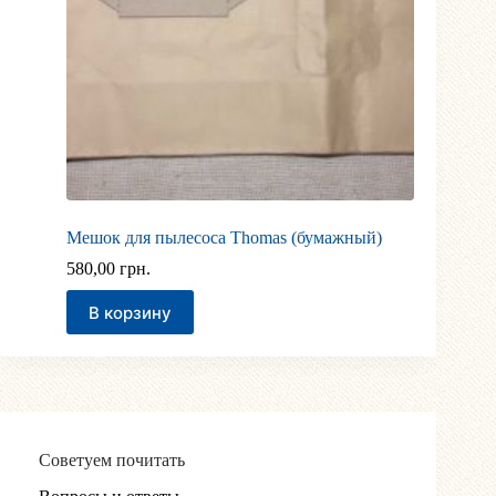
Мешок для пылесоса Thomas (бумажный)
580,00
грн.
В корзину
Советуем почитать