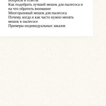
Вопросы и ответы
Как подобрать лучший мешок для пылесоса и
на что обратить внимание
Многоразовый мешок для пылесоса
Почему, когда и как часто нужно менять
мешок в пылесосе
Примеры индивидуальных заказов