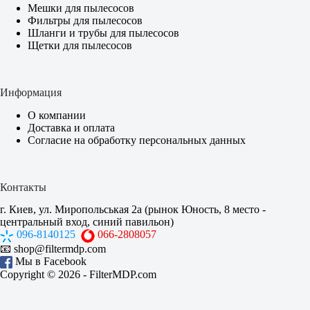
Мешки для пылесосов
Фильтры для пылесосов
Шланги и трубы для пылесосов
Щетки для пылесосов
Информация
О компании
Доставка и оплата
Согласие на обработку персональных данных
Контакты
г. Киев, ул. Миропольськая 2а (рынок Юность, 8 место -
центральный вход, синий павильон)
096-8140125
066-2808057
📧
shop@filtermdp.com
Мы в Facebook
Copyright © 2026 -
FilterMDP.com