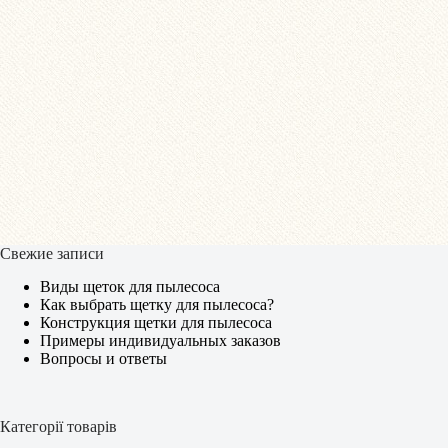
Свежие записи
Виды щеток для пылесоса
Как выбрать щетку для пылесоса?
Конструкция щетки для пылесоса
Примеры индивидуальных заказов
Вопросы и ответы
Категорії товарів