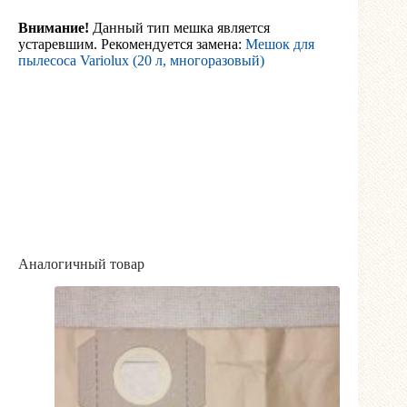
Внимание!
Данный тип мешка является
устаревшим. Рекомендуется замена:
Мешок для
пылесоса Variolux (20 л, многоразовый)
Аналогичный товар