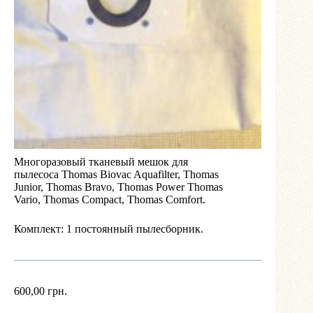
Многоразовый тканевый мешок для
пылесоса Thomas Biovac Aquafilter, Thomas
Junior, Thomas Bravo, Thomas Power Thomas
Vario, Thomas Compact, Thomas Comfort.
Комплект: 1 постоянный пылесборник.
600,00
грн.