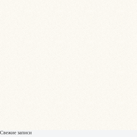
Свежие записи