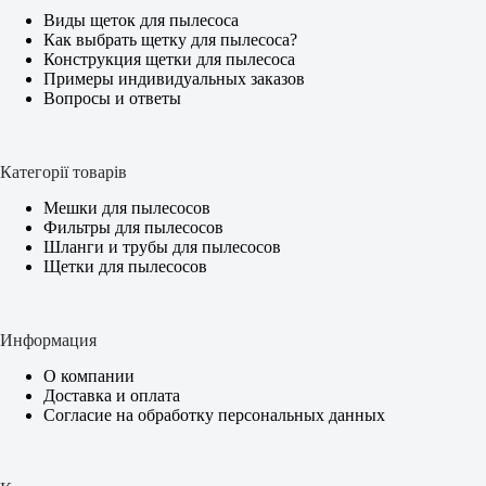
Виды щеток для пылесоса
Как выбрать щетку для пылесоса?
Конструкция щетки для пылесоса
Примеры индивидуальных заказов
Вопросы и ответы
Категорії товарів
Мешки для пылесосов
Фильтры для пылесосов
Шланги и трубы для пылесосов
Щетки для пылесосов
Информация
О компании
Доставка и оплата
Согласие на обработку персональных данных