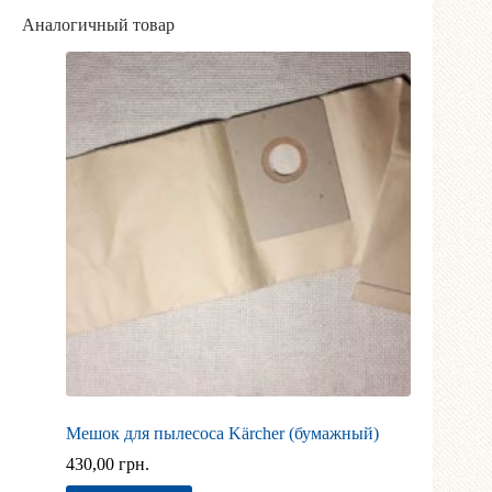
Аналогичный товар
Мешок для пылесоса Kärcher (бумажный)
430,00
грн.