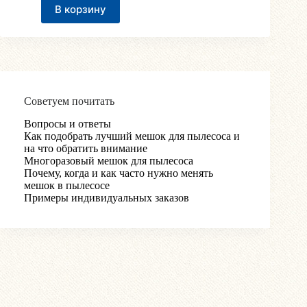
В корзину
Советуем почитать
Вопросы и ответы
Как подобрать лучший мешок для пылесоса и
на что обратить внимание
Многоразовый мешок для пылесоса
Почему, когда и как часто нужно менять
мешок в пылесосе
Примеры индивидуальных заказов