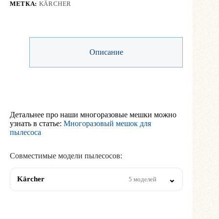
МЕТКА:
KÄRCHER
Описание
Детальнее про наши многоразовые мешки можно
узнать в статье:
Многоразовый мешок для
пылесоса
Совместимые модели пылесосов:
Kärcher
5 моделей