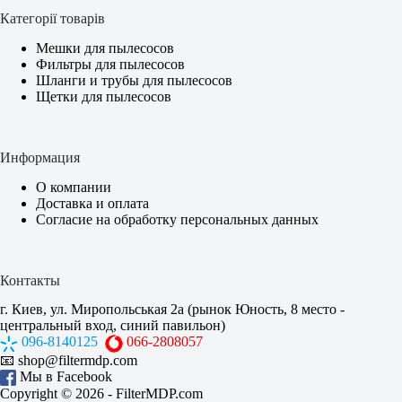
Категорії товарів
Мешки для пылесосов
Фильтры для пылесосов
Шланги и трубы для пылесосов
Щетки для пылесосов
Информация
О компании
Доставка и оплата
Согласие на обработку персональных данных
Контакты
г. Киев, ул. Миропольськая 2а (рынок Юность, 8 место -
центральный вход, синий павильон)
096-8140125
066-2808057
📧
shop@filtermdp.com
Мы в Facebook
Copyright © 2026 -
FilterMDP.com