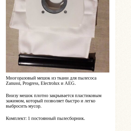
Многоразовый мешок из ткани для пылесоса
Zanussi, Progress, Electrolux и AEG.
Внизу мешок плотно закрывается пластиковым
зажимом, который позволяет быстро и легко
выбросить мусор.
Комплект: 1 постоянный пылесборник.