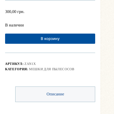
300,00
грн.
В наличии
В корзину
АРТИКУЛ:
ZAN1X
КАТЕГОРИЯ:
МЕШКИ ДЛЯ ПЫЛЕСОСОВ
Описание