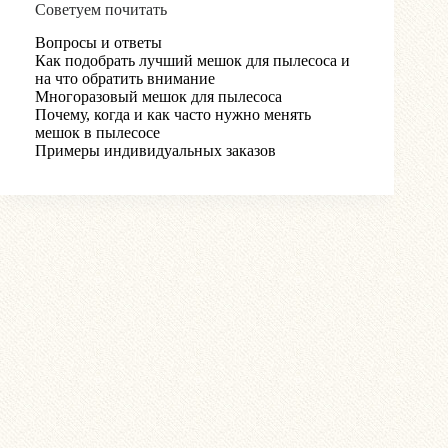
Советуем почитать
Вопросы и ответы
Как подобрать лучший мешок для пылесоса и
на что обратить внимание
Многоразовый мешок для пылесоса
Почему, когда и как часто нужно менять
мешок в пылесосе
Примеры индивидуальных заказов