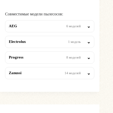
Совместимые модели пылесосов:
AEG
6 моделей
Electrolux
1 модель
Progress
8 моделей
Zanussi
14 моделей