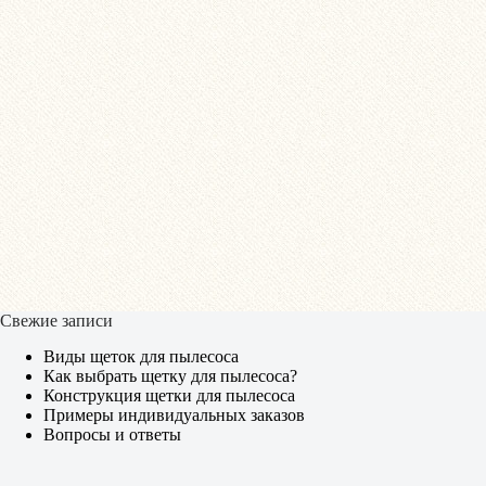
Свежие записи
Виды щеток для пылесоса
Как выбрать щетку для пылесоса?
Конструкция щетки для пылесоса
Примеры индивидуальных заказов
Вопросы и ответы