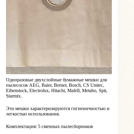
Одноразовые двухслойные бумажные мешки для
пылесосов AEG, Baier, Berner, Bosch, CS Unitec,
Eibenstock, Electrolux, Hitachi, Mafell, Metabo, Spit,
Starmix.
Эти мешки характеризируются гигиеничностью и
легкостью использования.
Комплектация: 5 сменных пылесборников