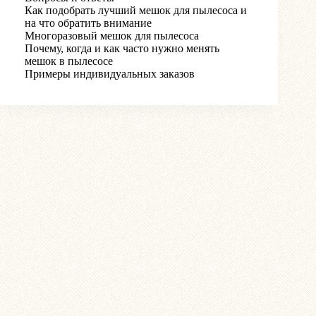
Как подобрать лучший мешок для пылесоса и
на что обратить внимание
Многоразовый мешок для пылесоса
Почему, когда и как часто нужно менять
мешок в пылесосе
Примеры индивидуальных заказов