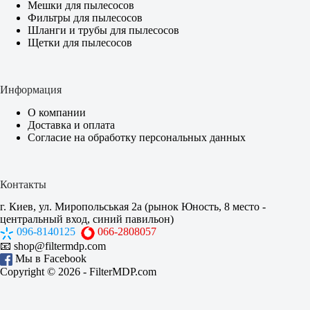
Мешки для пылесосов
Фильтры для пылесосов
Шланги и трубы для пылесосов
Щетки для пылесосов
Информация
О компании
Доставка и оплата
Согласие на обработку персональных данных
Контакты
г. Киев, ул. Миропольськая 2а (рынок Юность, 8 место -
центральный вход, синий павильон)
096-8140125
066-2808057
📧
shop@filtermdp.com
Мы в Facebook
Copyright © 2026 -
FilterMDP.com