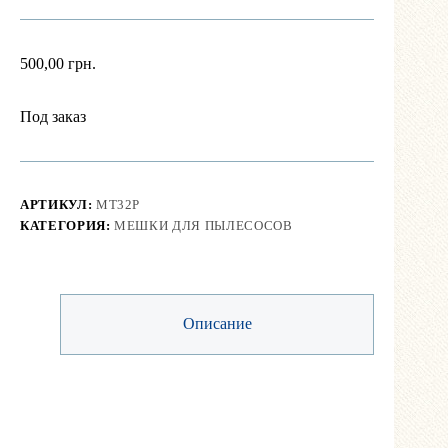
500,00
грн.
Под заказ
АРТИКУЛ:
MT32P
КАТЕГОРИЯ:
МЕШКИ ДЛЯ ПЫЛЕСОСОВ
Описание