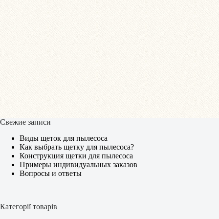
Свежие записи
Виды щеток для пылесоса
Как выбрать щетку для пылесоса?
Конструкция щетки для пылесоса
Примеры индивидуальных заказов
Вопросы и ответы
Категорії товарів