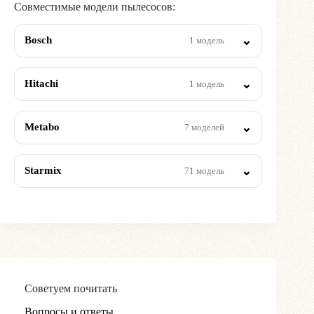
Совместимые модели пылесосов:
Bosch
1 модель
Hitachi
1 модель
Metabo
7 моделей
Starmix
71 модель
Советуем почитать
Вопросы и ответы