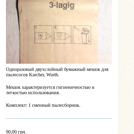
Одноразовый двухслойный бумажный мешок для
пылесосов Karcher, Wurth.
Мешок характеризуется гигиеничностью и
легкостью использования.
Комплект: 1 сменный пылесборник.
90,00
грн.