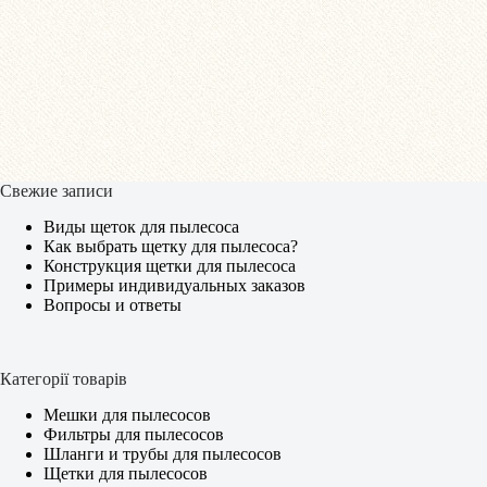
Свежие записи
Виды щеток для пылесоса
Как выбрать щетку для пылесоса?
Конструкция щетки для пылесоса
Примеры индивидуальных заказов
Вопросы и ответы
Категорії товарів
Мешки для пылесосов
Фильтры для пылесосов
Шланги и трубы для пылесосов
Щетки для пылесосов