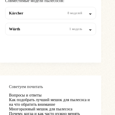
Совместимые модели пылесосов:
Kärcher
8 моделей
Würth
1 модель
Советуем почитать
Вопросы и ответы
Как подобрать лучший мешок для пылесоса и
на что обратить внимание
Многоразовый мешок для пылесоса
Почему, когда и как часто нужно менять