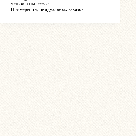
мешок в пылесосе
Примеры индивидуальных заказов