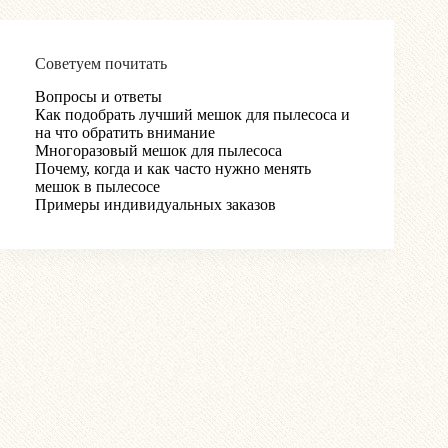
Советуем почитать
Вопросы и ответы
Как подобрать лучший мешок для пылесоса и
на что обратить внимание
Многоразовый мешок для пылесоса
Почему, когда и как часто нужно менять
мешок в пылесосе
Примеры индивидуальных заказов