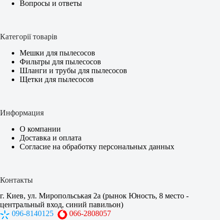
Вопросы и ответы
Категорії товарів
Мешки для пылесосов
Фильтры для пылесосов
Шланги и трубы для пылесосов
Щетки для пылесосов
Информация
О компании
Доставка и оплата
Согласие на обработку персональных данных
Контакты
г. Киев, ул. Миропольськая 2а (рынок Юность, 8 место -
центральный вход, синий павильон)
096-8140125
066-2808057