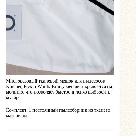
Многоразовый тканевый мешок для пылесосов
Karcher, Flex и Wurth. Внизу мешок закрывается на
молнию, что позволяет быстро и легко выбросить
мусор.
Комплект: 1 постоянный пылесборник из тканего
материала.