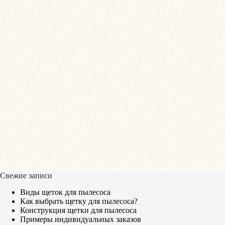
Свежие записи
Виды щеток для пылесоса
Как выбрать щетку для пылесоса?
Конструкция щетки для пылесоса
Примеры индивидуальных заказов