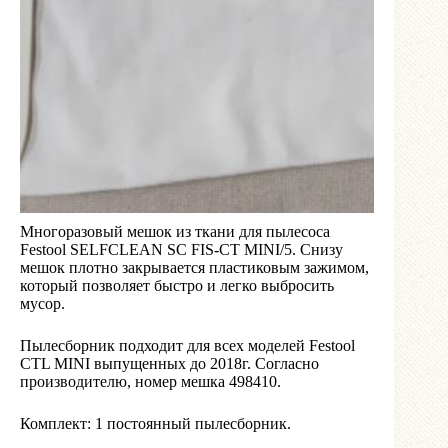
Многоразовый мешок из ткани для пылесоса
Festool SELFCLEAN SC FIS-CT MINI/5. Снизу
мешок плотно закрывается пластиковым зажимом,
который позволяет быстро и легко выбросить
мусор.
Пылесборник подходит для всех моделей Festool
CTL MINI выпущенных до 2018г. Согласно
производителю, номер мешка 498410.
Комплект: 1 постоянный пылесборник.