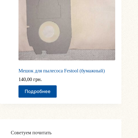
Мешок для пылесоса Festool (бумажный)
140,00
грн.
Подробнее
Советуем почитать