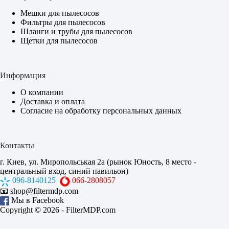
Мешки для пылесосов
Фильтры для пылесосов
Шланги и трубы для пылесосов
Щетки для пылесосов
Информация
О компании
Доставка и оплата
Согласие на обработку персональных данных
Контакты
г. Киев, ул. Миропольськая 2а (рынок Юность, 8 место -
центральный вход, синий павильон)
096-8140125
066-2808057
📧
shop@filtermdp.com
Мы в Facebook
Copyright © 2026 -
FilterMDP.com