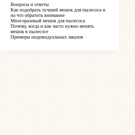
Вопросы и ответы
Как подобрать лучший мешок для пылесоса и
на что обратить внимание
Многоразовый мешок для пылесоса
Почему, когда и как часто нужно менять
мешок в пылесосе
Примеры индивидуальных заказов