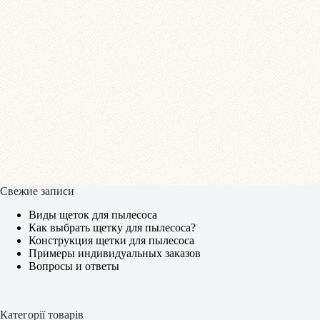
Свежие записи
Виды щеток для пылесоса
Как выбрать щетку для пылесоса?
Конструкция щетки для пылесоса
Примеры индивидуальных заказов
Вопросы и ответы
Категорії товарів