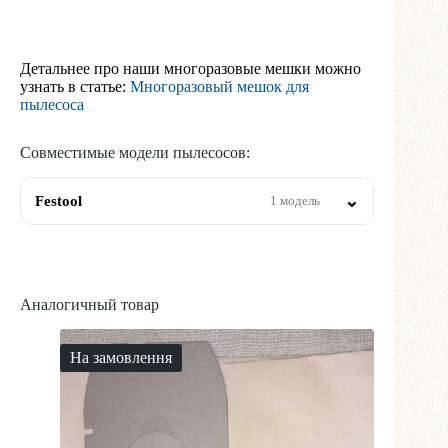
Детальнее про наши многоразовые мешки можно
узнать в статье:
Многоразовый мешок для
пылесоса
Совместимые модели пылесосов:
Festool
1 модель
Аналогичный товар
На замовлення