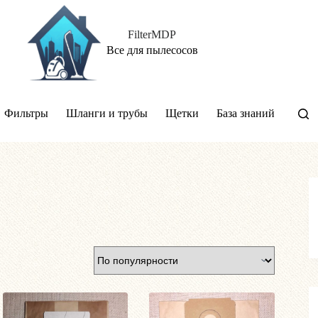
FilterMDP
Все для пылесосов
Фильтры
Шланги и трубы
Щетки
База знаний