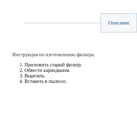
Описание
Инструкция по изготовлению фильтра:
Приложить старый фильтр.
Обвести карандашом.
Вырезать.
Вставить в пылесос.