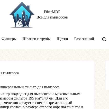
FilterMDP
Все для пылесосов
Фильтры
Шланги и трубы
Щетки
База знаний
я пылесоса
ниверсальный фильтр для пылесоса
ильтр подходит для пылесосов с максимальным
азмером фильтра 195 мм*140 мм. Для его
рименения следует из него вырезать новый
ильтр согласно размера старого образца фильтра в