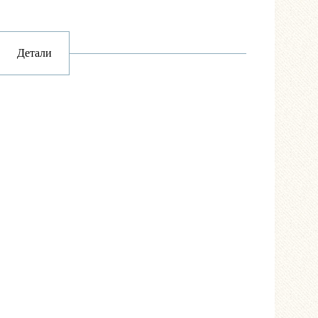
Детали